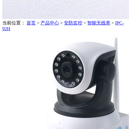
当前位置：
首页
>
产品中心
>
安防监控
>
智能无线类
>
IPC-
92H