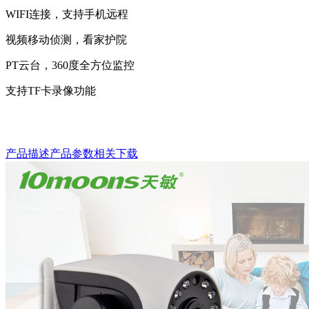
WIFI连接，支持手机远程
视频移动侦测，看家护院
PT云台，360度全方位监控
支持TF卡录像功能
产品描述
产品参数
相关下载