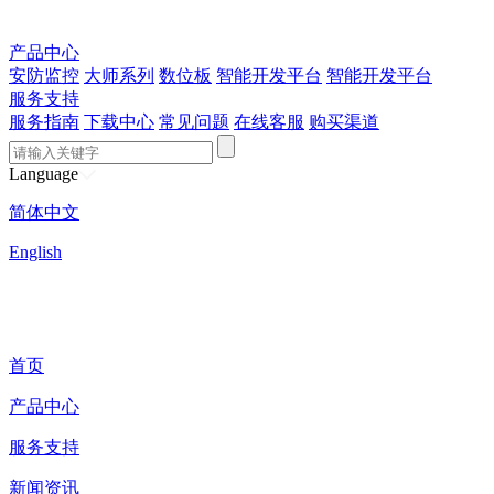
产品中心
安防监控
大师系列
数位板
智能开发平台
智能开发平台
服务支持
服务指南
下载中心
常见问题
在线客服
购买渠道
Language
简体中文
English
首页
产品中心
服务支持
新闻资讯