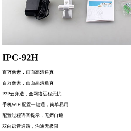
IPC-92H
百万像素，画面高清逼真
百万像素，画面高清逼真
P2P云穿透，全网络远程无忧
手机WIFI配置一键通，简单易用
配置过程语音提示，无师自通
双向语音通话，沟通无极限